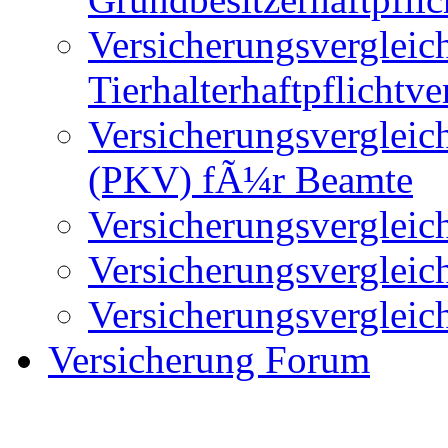
Versicherungsvergleic
Tierhalterhaftpflichtv
Versicherungsvergleic
(PKV) fÃ¼r Beamte
Versicherungsvergleic
Versicherungsvergleic
Versicherungsvergleic
Versicherung Forum