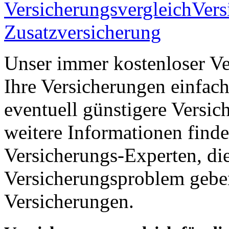
Versicherungsvergleich
Vers
Zusatzversicherung
Unser immer kostenloser Ver
Ihre Versicherungen einfach
eventuell günstigere Versic
weitere Informationen find
Versicherungs-Experten, di
Versicherungsproblem gebe
Versicherungen.