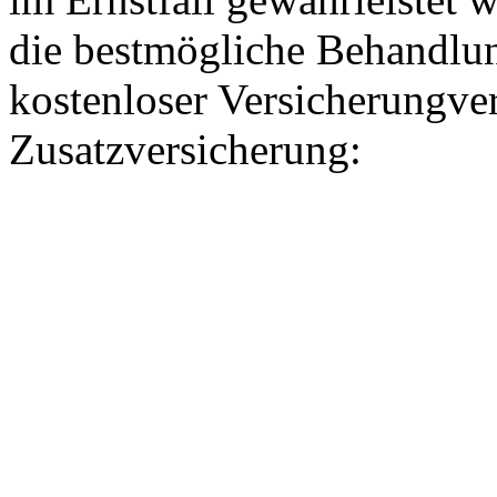
die bestmögliche Behandlun
kostenloser Versicherungver
Zusatzversicherung: