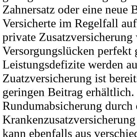
Zahnersatz oder eine neue Br
Versicherte im Regelfall au
private Zusatzversicherung 
Versorgungslücken perfekt 
Leistungsdefizite werden au
Zuatzversicherung ist berei
geringen Beitrag erhältlich.
Rundumabsicherung durch e
Krankenzusatzversicherung a
kann ebenfalls aus verschie