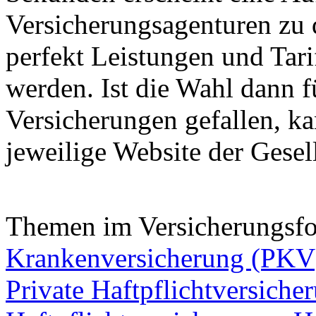
Versicherungsagenturen zu 
perfekt Leistungen und Tari
werden. Ist die Wahl dann f
Versicherungen gefallen, ka
jeweilige Website der Gesel
Themen im Versicherungsf
Krankenversicherung (PKV
Private Haftpflichtversiche