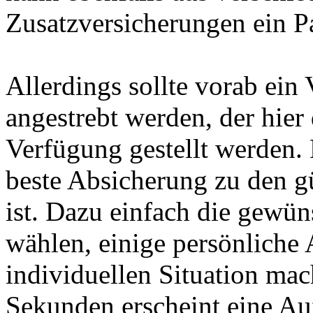
Zusatzversicherungen ein P
Allerdings sollte vorab ein
angestrebt werden, der hier 
Verfügung gestellt werden. N
beste Absicherung zu den gü
ist. Dazu einfach die gewü
wählen, einige persönliche
individuellen Situation ma
Sekunden erscheint eine Auf