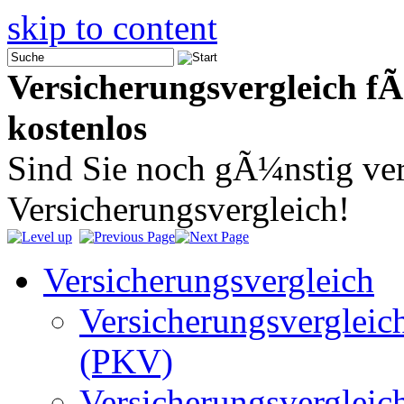
skip to content
Versicherungsvergleich fÃ
kostenlos
Sind Sie noch gÃ¼nstig ver
Versicherungsvergleich!
Versicherungsvergleich
Versicherungsvergleic
(PKV)
Versicherungsvergleic