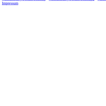
Impressum