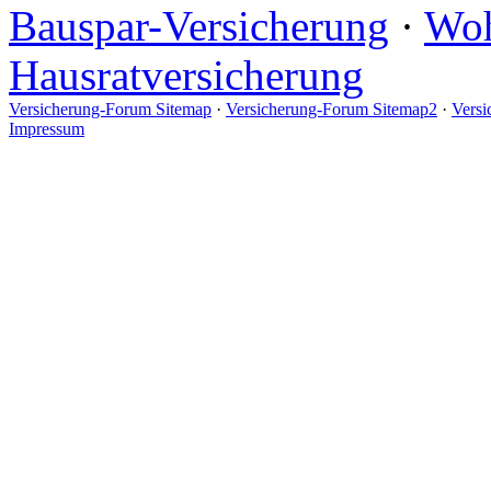
Bauspar-Versicherung
·
Woh
Hausratversicherung
Versicherung-Forum Sitemap
·
Versicherung-Forum Sitemap2
·
Versi
Impressum