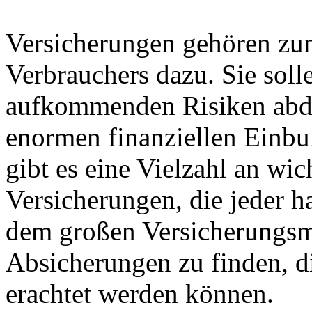
Versicherungen gehören zu
Verbrauchers dazu. Sie soll
aufkommenden Risiken abde
enormen finanziellen Einbu
gibt es eine Vielzahl an wi
Versicherungen, die jeder h
dem großen Versicherungsma
Absicherungen zu finden, di
erachtet werden können.