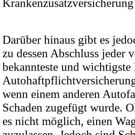
Krankenzusatzversicherung
Darüber hinaus gibt es jedo
zu dessen Abschluss jeder ve
bekannteste und wichtigste 
Autohaftpflichtversicherun
wenn einem anderen Autofa
Schaden zugefügt wurde. Oh
es nicht möglich, einen Wa
zuzulassen. Jedoch sind Sch