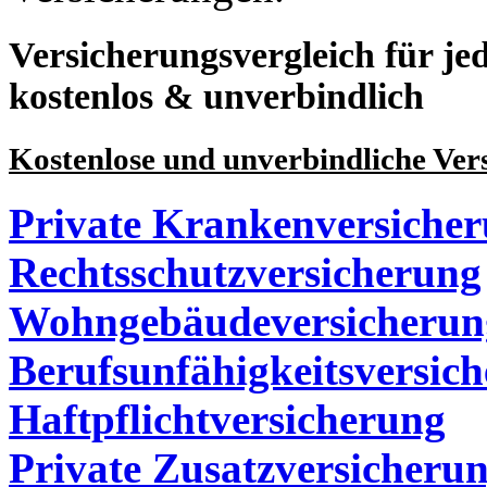
Versicherungsvergleich für jed
kostenlos & unverbindlich
Kostenlose und unverbindliche Ver
Private Krankenversiche
Rechtsschutzversicherung
Wohngebäudeversicherun
Berufsunfähigkeitsversic
Haftpflichtversicherung
Private Zusatzversicheru