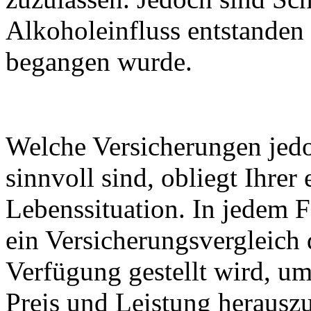
Alkoholeinfluss entstanden 
begangen wurde.
Welche Versicherungen jedoc
sinnvoll sind, obliegt Ihrer
Lebenssituation. In jedem F
ein Versicherungsvergleich 
Verfügung gestellt wird, um
Preis und Leistung herauszuf