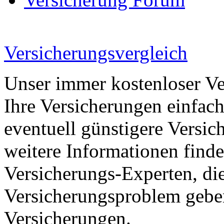
Versicherungsvergleich
Unser immer kostenloser Ver
Ihre Versicherungen einfach
eventuell günstigere Versic
weitere Informationen find
Versicherungs-Experten, di
Versicherungsproblem gebe
Versicherungen.