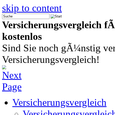
skip to content
Versicherungsvergleich fÃ
kostenlos
Sind Sie noch gÃ¼nstig ver
Versicherungsvergleich!
Versicherungsvergleich
Versicherungsvergleic