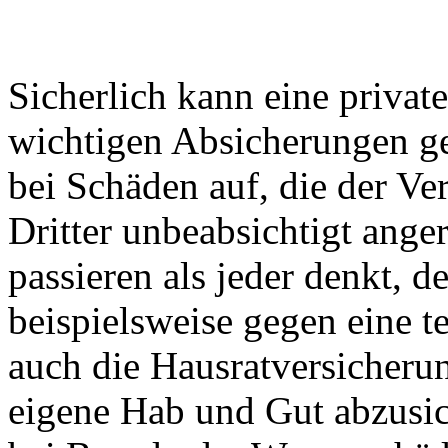
Sicherlich kann eine privat
wichtigen Absicherungen g
bei Schäden auf, die der V
Dritter unbeabsichtigt anger
passieren als jeder denkt, d
beispielsweise gegen eine t
auch die Hausratversicheru
eigene Hab und Gut abzusich