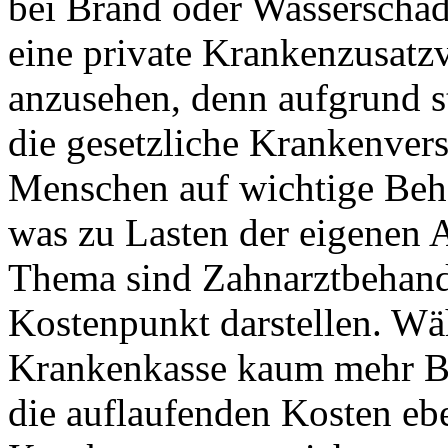
bei Brand oder Wasserschäden
eine private Krankenzusatzv
anzusehen, denn aufgrund s
die gesetzliche Krankenvers
Menschen auf wichtige Beh
was zu Lasten der eigenen A
Thema sind Zahnarztbehand
Kostenpunkt darstellen. Wä
Krankenkasse kaum mehr B
die auflaufenden Kosten eb